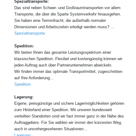
Spezialtransporte:
Das sind neben Schwer- und Großraumtransporten vor allem
Transporte, die über die Sparte Systemverkehr hinausgehen.
Sie haben eine Terminfracht, die außerhalb normaler
Dimensionen und Arbeitszeiten erledigt werden muss? …
Spezialtransporte
Spedition:
Wir bieten Ihnen das gesamte Leistungsspektrum einer
klassischen Spedition. Flexibel und kostengünstig können wir
jeden Auftrag auch über Partnerunternehmen abwickeln.
Wir finden immer das optimale Transportmittel, zugeschnitten
auf Ihre Anforderung…
Spedition
Lagerung:
Eigene, preisgünstige und sichere Lagermöglichkeiten gehören
zum Hinterland einer Spedition. Mit unseren bundesweit
verteilten Standorten sind wir fast immer ganz in der Nähe des
Auftraggebers. Für Sie wählen wir immer den kürzesten Weg,
auch in unvorhergesehenen Situationen…
Lagerung