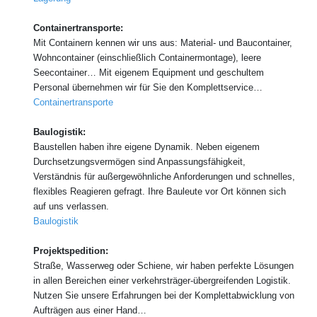
Containertransporte:
Mit Containern kennen wir uns aus: Material- und Baucontainer,
Wohncontainer (einschließlich Containermontage), leere
Seecontainer… Mit eigenem Equipment und geschultem
Personal übernehmen wir für Sie den Komplettservice…
Containertransporte
Baulogistik:
Baustellen haben ihre eigene Dynamik. Neben eigenem
Durchsetzungsvermögen sind Anpassungsfähigkeit,
Verständnis für außergewöhnliche Anforderungen und schnelles,
flexibles Reagieren gefragt. Ihre Bauleute vor Ort können sich
auf uns verlassen.
Baulogistik
Projektspedition:
Straße, Wasserweg oder Schiene, wir haben perfekte Lösungen
in allen Bereichen einer verkehrsträger-übergreifenden Logistik.
Nutzen Sie unsere Erfahrungen bei der Komplettabwicklung von
Aufträgen aus einer Hand…