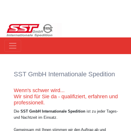
SST GmbH Internationale Spedition
Wenn's schwer wird...
Wir sind für Sie da - qualifiziert, erfahren und
professionell.
Die
SST GmbH Internationale Spedition
ist zu jeder Tages-
und Nachtzeit im Einsatz.
Gemeinsam mit Ihnen stimmen wir den Auftrag ab und