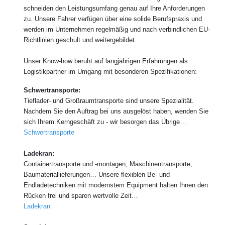
schneiden den Leistungsumfang genau auf Ihre Anforderungen
zu. Unsere Fahrer verfügen über eine solide Berufspraxis und
werden im Unternehmen regelmäßig und nach verbindlichen EU-
Richtlinien geschult und weitergebildet.
Unser Know-how beruht auf langjährigen Erfahrungen als
Logistikpartner im Umgang mit besonderen Spezifikationen:
Schwertransporte:
Tieflader- und Großraumtransporte sind unsere Spezialität.
Nachdem Sie den Auftrag bei uns ausgelöst haben, wenden Sie
sich Ihrem Kerngeschäft zu - wir besorgen das Übrige…
Schwertransporte
Ladekran:
Containertransporte und -montagen, Maschinentransporte,
Baumateriallieferungen… Unsere flexiblen Be- und
Endladetechniken mit modernstem Equipment halten Ihnen den
Rücken frei und sparen wertvolle Zeit…
Ladekran